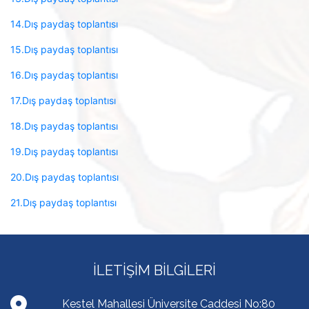
14.Dış paydaş toplantısı
15.Dış paydaş toplantısı
16.Dış paydaş toplantısı
17.Dış paydaş toplantısı
18.Dış paydaş toplantısı
19.Dış paydaş toplantısı
20.Dış paydaş toplantısı
21.Dış paydaş toplantısı
İLETIŞIM BILGILERI
Kestel Mahallesi Üniversite Caddesi No:80