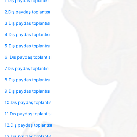
1.Dış paydaş toplantısı
2.Dış paydaş toplantısı
3.Dış paydaş toplantısı
4.Dış paydaş toplantısı
5.Dış paydaş toplantısı
6. Dış paydaş toplantısı
7.Dış paydaş toplantısı
8.Dış paydaş toplantısı
9.Dış paydaş toplantısı
10.Dış paydaş toplantısı
11.Dış paydaş toplantısı
12.Dış paydaş toplantısı
13.Dış paydaş toplantısı